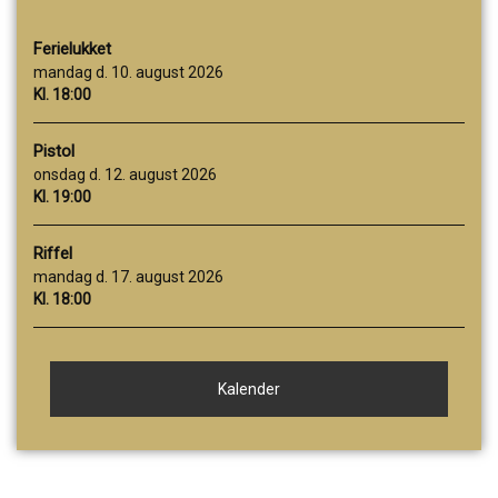
Ferielukket
mandag d. 10. august 2026
Kl. 18:00
Pistol
onsdag d. 12. august 2026
Kl. 19:00
Riffel
mandag d. 17. august 2026
Kl. 18:00
Kalender