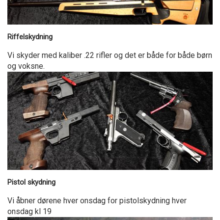
Riffelskydning
Vi skyder med kaliber .22 rifler og det er både for både børn
og voksne.
Pistol skydning
Vi åbner dørene hver onsdag for pistolskydning hver
onsdag kl 19