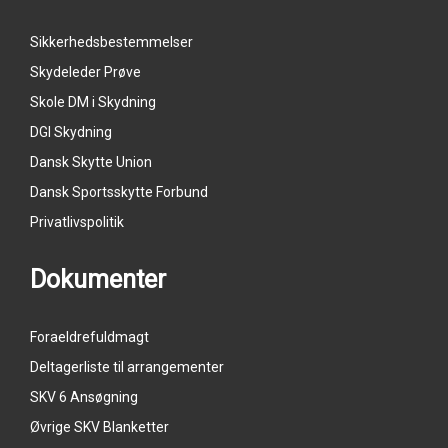
Sikkerhedsbestemmelser
Skydeleder Prøve
Skole DM i Skydning
DGI Skydning
Dansk Skytte Union
Dansk Sportsskytte Forbund
Privatlivspolitik
Dokumenter
Foraeldrefuldmagt
Deltagerliste til arrangementer
SKV 6 Ansøgning
Øvrige SKV Blanketter