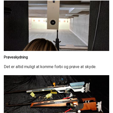
Prøveskydning
Det er altid muligt at komme forbi og prøve at skyde.