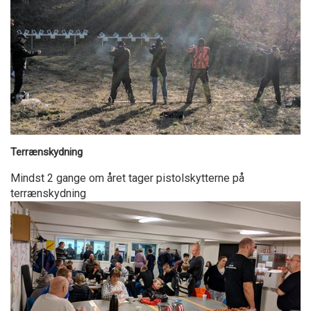
Terrænskydning
Mindst 2 gange om året tager pistolskytterne på
terrænskydning