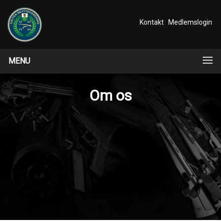
Kontakt
Medlemslogin
MENU
Om os