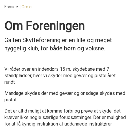
Forside
|
Om os
Om Foreningen
Galten Skytteforening er en lille og meget
hyggelig klub, for både børn og voksne.
Vi råder over en indendørs 15 m. skydebane med 7
standpladser, hvor vi skyder med gevær og pistol året
rundt.
Mandage skydes der med gevær og onsdage skydes med
pistol.
Det er altid muligt at komme forbi og prøve at skyde, det
kræver ikke nogle særlige forudsætninger. Der er mulighed
for at få kyndig instruktion af uddannede instruktører.