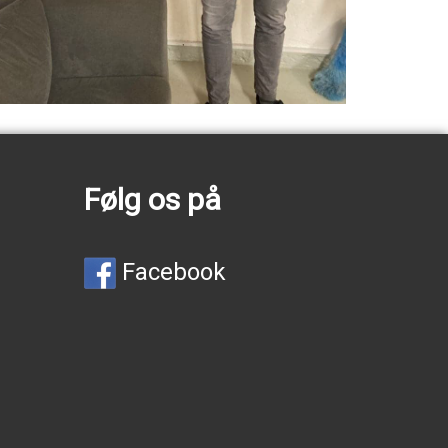
Følg os på
Facebook