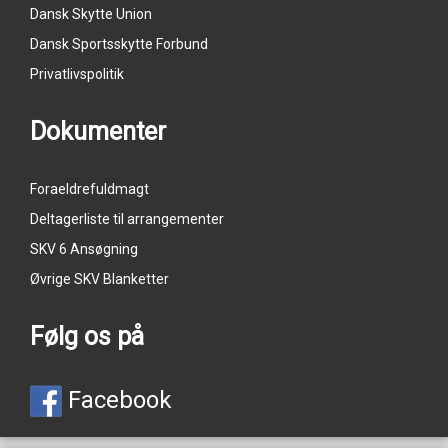
Dansk Skytte Union
Dansk Sportsskytte Forbund
Privatlivspolitik
Dokumenter
Foraeldrefuldmagt
Deltagerliste til arrangementer
SKV 6 Ansøgning
Øvrige SKV Blanketter
Følg os på
Facebook