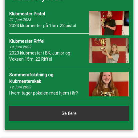
Klubmester Pistol
21. juni 2023
2023 klubmester på 15m .22 pistol
Klubmester Riffel
19. juni 2023
2023 klubmester i BK, Junior og
Voksen 15m .22 Riffel
Sommerafslutning og
klubmesterskab
12. juni 2023
Hvem tager pokalen med hjem i år?
Se flere